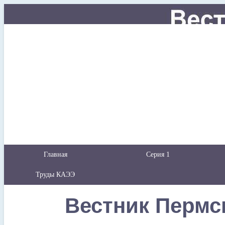
Главная
Серия 1
Труды КАЭЭ
Вестник Пермс