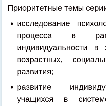
Приоритетные темы серии
исследование психоло
процесса в рам
индивидуальности в 
возрастных, социал
развития;
развитие индивидуа
учащихся в систем