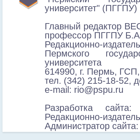
университет" (ПГГПУ)
Главный редактор ВЕС
профессор ПГГПУ Б.А
Редакционно-издатель
Пермского государс
университета
614990, г. Пермь, ГСП,
тел. (342) 215-18-52, 
e-mail: rio@pspu.ru
Разработка сайта:
Редакционно-издател
Администратор сайта: