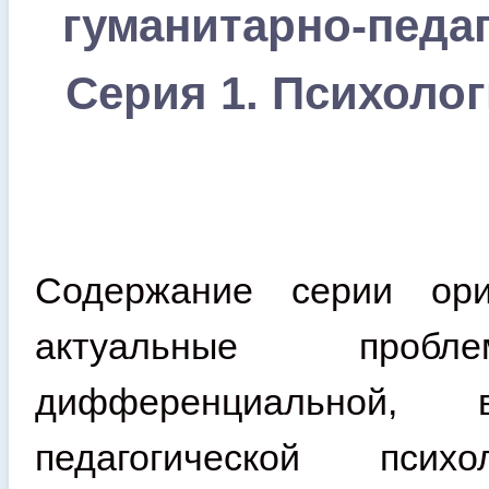
гуманитарно-педаг
Серия 1. Психолог
Содержание серии ори
актуальные проб
дифференциальной, 
педагогической псих