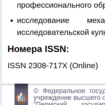
профессионального об
исследование мех
исследовательской кул
Номера ISSN:
ISSN 2308-717X (Online)
© Федеральное госу
учреждение высшего 
"Пермский государ